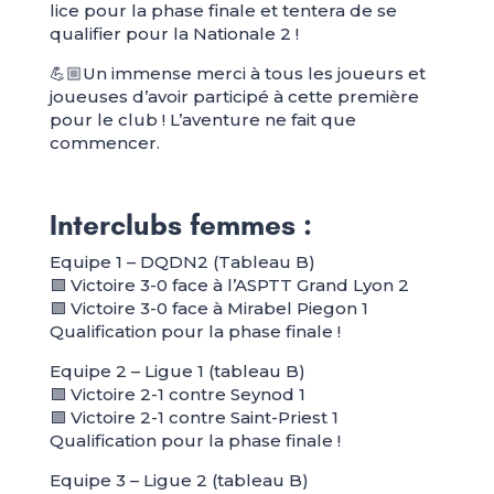
lice pour la phase finale et tentera de se
qualifier pour la Nationale 2 !
💪🏼Un immense merci à tous les joueurs et
joueuses d’avoir participé à cette première
pour le club ! L’aventure ne fait que
commencer.
Interclubs femmes :
Equipe 1 – DQDN2 (Tableau B)
🟩 Victoire 3-0 face à l’ASPTT Grand Lyon 2
🟩 Victoire 3-0 face à Mirabel Piegon 1
Qualification pour la phase finale !
Equipe 2 – Ligue 1 (tableau B)
🟩 Victoire 2-1 contre Seynod 1
🟩 Victoire 2-1 contre Saint-Priest 1
Qualification pour la phase finale !
Equipe 3 – Ligue 2 (tableau B)