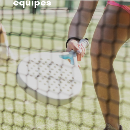
équipes