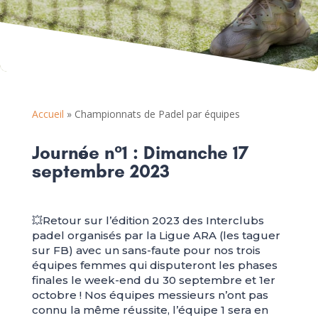
Accueil
»
Championnats de Padel par équipes
Journée n°1 : Dimanche 17
septembre 2023
💥Retour sur l’édition 2023 des Interclubs
padel organisés par la Ligue ARA (les taguer
sur FB) avec un sans-faute pour nos trois
équipes femmes qui disputeront les phases
finales le week-end du 30 septembre et 1er
octobre ! Nos équipes messieurs n’ont pas
connu la même réussite, l’équipe 1 sera en