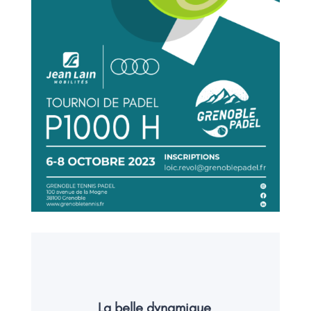
La belle dynamique