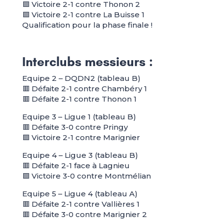
🟩 Victoire 2-1 contre Thonon 2
🟩 Victoire 2-1 contre La Buisse 1
Qualification pour la phase finale !
Interclubs messieurs :
Equipe 2 – DQDN2 (tableau B)
🟥 Défaite 2-1 contre Chambéry 1
🟥 Défaite 2-1 contre Thonon 1
Equipe 3 – Ligue 1 (tableau B)
🟥 Défaite 3-0 contre Pringy
🟩 Victoire 2-1 contre Marignier
Equipe 4 – Ligue 3 (tableau B)
🟥 Défaite 2-1 face à Lagnieu
🟩 Victoire 3-0 contre Montmélian
Equipe 5 – Ligue 4 (tableau A)
🟥 Défaite 2-1 contre Vallières 1
🟥 Défaite 3-0 contre Marignier 2