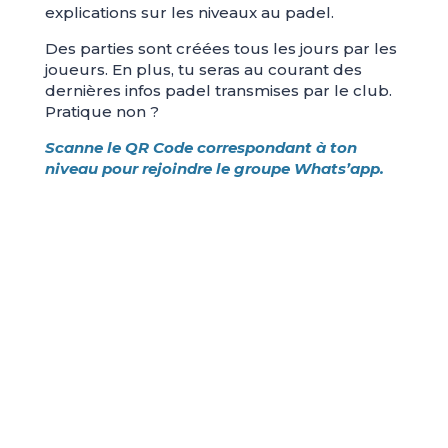
explications sur les niveaux au padel.
Des parties sont créées tous les jours par les
joueurs. En plus, tu seras au courant des
dernières infos padel transmises par le club.
Pratique non ?
Scanne le QR Code correspondant à ton
niveau pour rejoindre le groupe Whats’app.