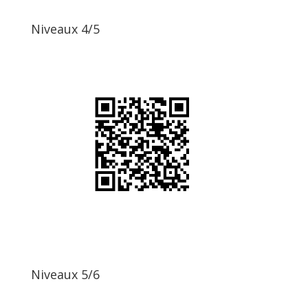
Niveaux 4/5
Niveaux 5/6