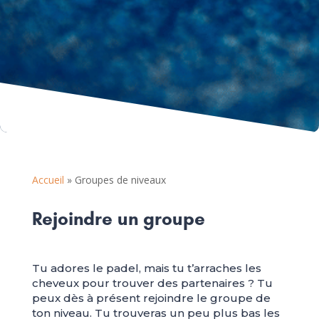
Accueil
»
Groupes de niveaux
Rejoindre un groupe
Tu adores le padel, mais tu t’arraches les
cheveux pour trouver des partenaires ? Tu
peux dès à présent rejoindre le groupe de
ton niveau. Tu trouveras un peu plus bas les