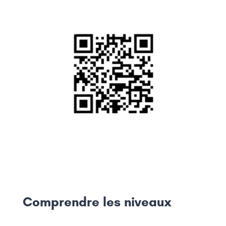
Comprendre les niveaux