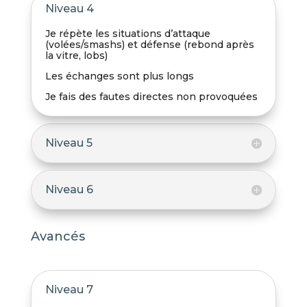
Niveau 4
Je répète les situations d’attaque
(volées/smashs) et défense (rebond après
la vitre, lobs)
Les échanges sont plus longs
Je fais des fautes directes non provoquées
Niveau 5
Niveau 6
Avancés
Niveau 7