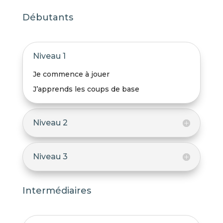
Débutants
Niveau 1
Je commence à jouer
J’apprends les coups de base
Niveau 2
Niveau 3
Intermédiaires