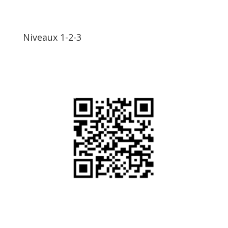
Niveaux 1-2-3