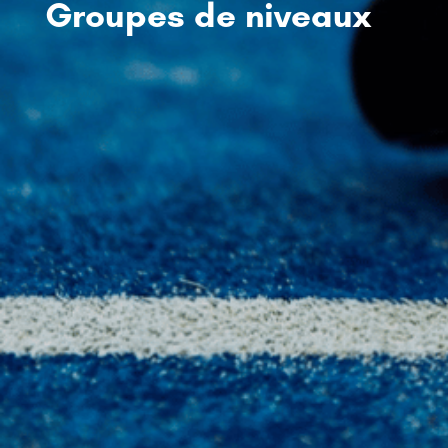
Groupes de niveaux