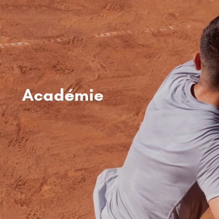
Académie