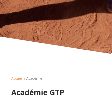
Accueil
»
Académie
Académie GTP