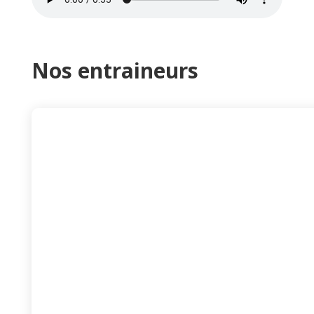
Nos entraineurs