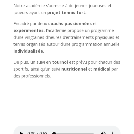
Notre académie s’adresse à de jeunes joueuses et
joueurs ayant un
projet tennis fort.
Encadré par deux
coachs passionnées
et
expérimentés
, l’académie propose un programme
d’une vingtaines d’heures d’entraînements physiques et
tennis organisés autour d’une programmation annuelle
individualisée
.
De plus, un suivi en
tournoi
est prévu pour chacun des
sportifs, ainsi qu’un suivi
nutritionnel
et
médical
par
des professionnels.