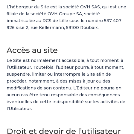
L’hébergeur du Site est la société OVH SAS, qui est une
filiale de la société OVH Groupe SA, société
immatriculée au RCS de Lille sous le numéro 537 407
926 sise 2, rue Kellermann, 59100 Roubaix.
Accès au site
Le Site est normalement accessible, à tout moment, à
l’Utilisateur. Toutefois, l’Editeur pourra, à tout moment,
suspendre, limiter ou interrompre le Site afin de
procéder, notamment, à des mises à jour ou des
modifications de son contenu. L’Editeur ne pourra en
aucun cas être tenu responsable des conséquences
éventuelles de cette indisponibilité sur les activités de
l’Utilisateur.
Droit et devoir de l’utilisateur