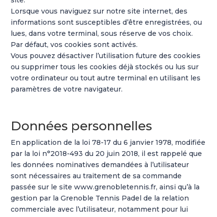
site.
Lorsque vous naviguez sur notre site internet, des
informations sont susceptibles d’être enregistrées, ou
lues, dans votre terminal, sous réserve de vos choix.
Par défaut, vos cookies sont activés.
Vous pouvez désactiver l’utilisation future des cookies
ou supprimer tous les cookies déjà stockés ou lus sur
votre ordinateur ou tout autre terminal en utilisant les
paramètres de votre navigateur.
Données personnelles
En application de la loi 78-17 du 6 janvier 1978, modifiée
par la loi n°2018-493 du 20 juin 2018, il est rappelé que
les données nominatives demandées à l’utilisateur
sont nécessaires au traitement de sa commande
passée sur le site www.grenobletennis.fr, ainsi qu’à la
gestion par la Grenoble Tennis Padel de la relation
commerciale avec l’utilisateur, notamment pour lui