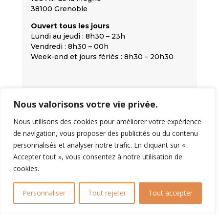
38100 Grenoble
Ouvert tous les jours
Lundi au jeudi : 8h30 – 23h
Vendredi : 8h30 – 00h
Week-end et jours fériés : 8h30 – 20h30
Nous valorisons votre vie privée.
Nous utilisons des cookies pour améliorer votre expérience
de navigation, vous proposer des publicités ou du contenu
personnalisés et analyser notre trafic. En cliquant sur «
Accepter tout », vous consentez à notre utilisation de
cookies.
Personnaliser
Tout rejeter
Tout accepter