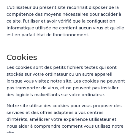
L’utilisateur du présent site reconnaît disposer de la
compétence des moyens nécessaires pour accéder à
ce site, l’utiliser et avoir vérifié que la configuration
informatique utilisée ne contient aucun virus et qu’elle
est en parfait état de fonctionnement.
Cookies
Les cookies sont des petits fichiers textes qui sont
stockés sur votre ordinateur ou un autre appareil
lorsque vous visitez notre site. Les cookies ne peuvent
pas transporter de virus, et ne peuvent pas installer
des logiciels malveillants sur votre ordinateur.
Notre site utilise des cookies pour vous proposer des
services et des offres adaptées à vos centres
d’intérêts, améliorer votre expérience utilisateur et
nous aider à comprendre comment vous utilisez notre