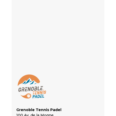
Grenoble Tennis Padel
100 Av. de la Mogne