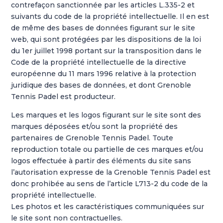
contrefaçon sanctionnée par les articles L.335-2 et
suivants du code de la propriété intellectuelle. Il en est
de même des bases de données figurant sur le site
web, qui sont protégées par les dispositions de la loi
du 1er juillet 1998 portant sur la transposition dans le
Code de la propriété intellectuelle de la directive
européenne du 11 mars 1996 relative à la protection
juridique des bases de données, et dont Grenoble
Tennis Padel est producteur.
Les marques et les logos figurant sur le site sont des
marques déposées et/ou sont la propriété des
partenaires de Grenoble Tennis Padel. Toute
reproduction totale ou partielle de ces marques et/ou
logos effectuée à partir des éléments du site sans
l’autorisation expresse de la Grenoble Tennis Padel est
donc prohibée au sens de l’article L713-2 du code de la
propriété intellectuelle.
Les photos et les caractéristiques communiquées sur
le site sont non contractuelles.