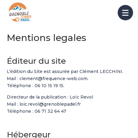
Mentions legales
Éditeur du site
L’édition du Site est assurée par Clément LECCHINI.
Mail : clement@frequence-web.com.
Téléphone : 06 10 15 19 15.
Directeur de la publication : Loïc Revol
Mail : loic.revol@grenoblepadel.fr
Téléphone : 06 71 32 64 47
Hébergeur