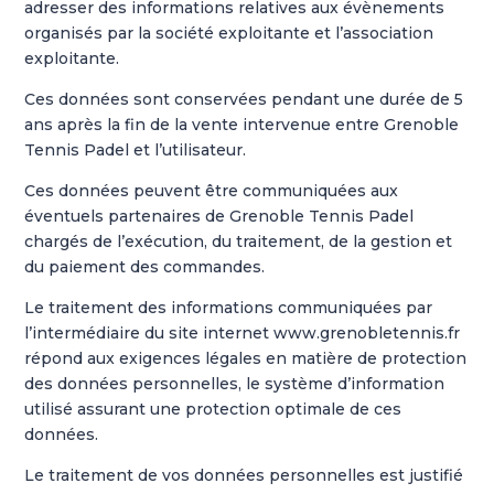
adresser des informations relatives aux évènements
organisés par la société exploitante et l’association
exploitante.
Ces données sont conservées pendant une durée de 5
ans après la fin de la vente intervenue entre Grenoble
Tennis Padel et l’utilisateur.
Ces données peuvent être communiquées aux
éventuels partenaires de Grenoble Tennis Padel
chargés de l’exécution, du traitement, de la gestion et
du paiement des commandes.
Le traitement des informations communiquées par
l’intermédiaire du site internet www.grenobletennis.fr
répond aux exigences légales en matière de protection
des données personnelles, le système d’information
utilisé assurant une protection optimale de ces
données.
Le traitement de vos données personnelles est justifié