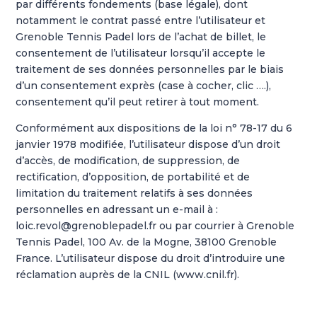
par différents fondements (base légale), dont
notamment le contrat passé entre l’utilisateur et
Grenoble Tennis Padel lors de l’achat de billet, le
consentement de l’utilisateur lorsqu’il accepte le
traitement de ses données personnelles par le biais
d’un consentement exprès (case à cocher, clic ….),
consentement qu’il peut retirer à tout moment.
Conformément aux dispositions de la loi n° 78-17 du 6
janvier 1978 modifiée, l’utilisateur dispose d’un droit
d’accès, de modification, de suppression, de
rectification, d’opposition, de portabilité et de
limitation du traitement relatifs à ses données
personnelles en adressant un e-mail à :
loic.revol@grenoblepadel.fr ou par courrier à Grenoble
Tennis Padel, 100 Av. de la Mogne, 38100 Grenoble
France. L’utilisateur dispose du droit d’introduire une
réclamation auprès de la CNIL (www.cnil.fr).