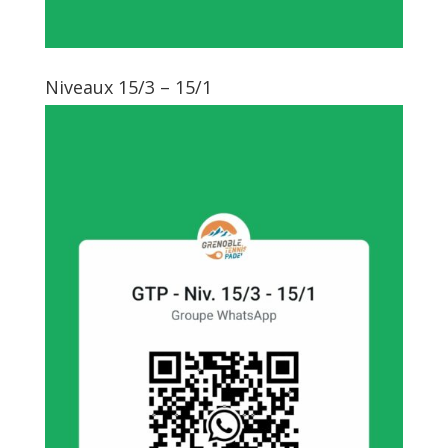
Niveaux 15/3 – 15/1