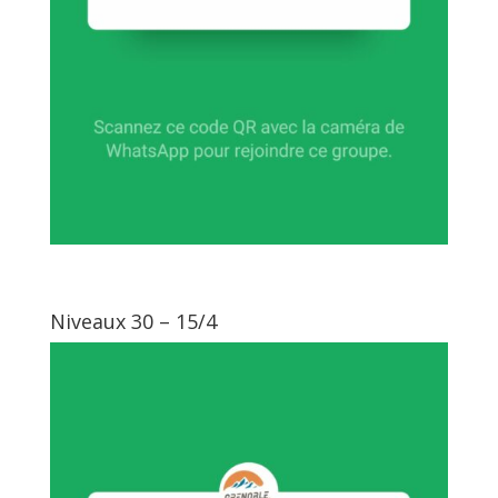
Niveaux 30 – 15/4