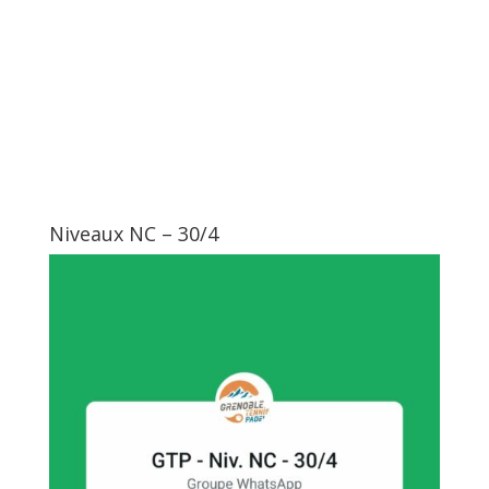
Niveaux NC – 30/4