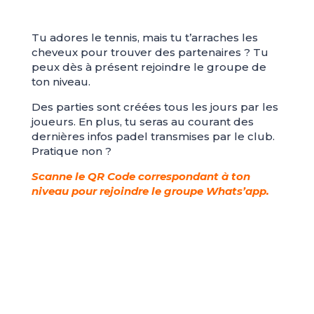
Tu adores le tennis, mais tu t’arraches les
cheveux pour trouver des partenaires ? Tu
peux dès à présent rejoindre le groupe de
ton niveau.
Des parties sont créées tous les jours par les
joueurs. En plus, tu seras au courant des
dernières infos padel transmises par le club.
Pratique non ?
Scanne le QR Code correspondant à ton
niveau pour rejoindre le groupe Whats’app.