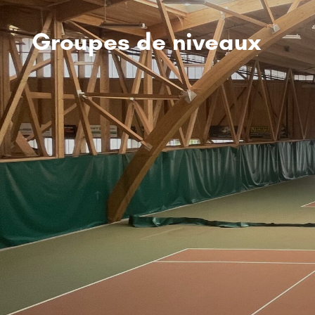
Groupes de niveaux