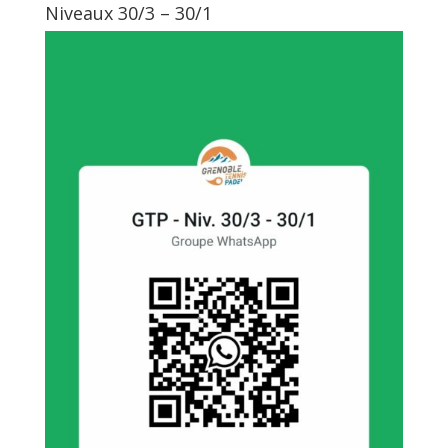
Niveaux 30/3 – 30/1