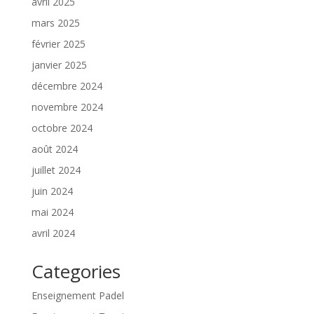
avril 2025
mars 2025
février 2025
janvier 2025
décembre 2024
novembre 2024
octobre 2024
août 2024
juillet 2024
juin 2024
mai 2024
avril 2024
Categories
Enseignement Padel