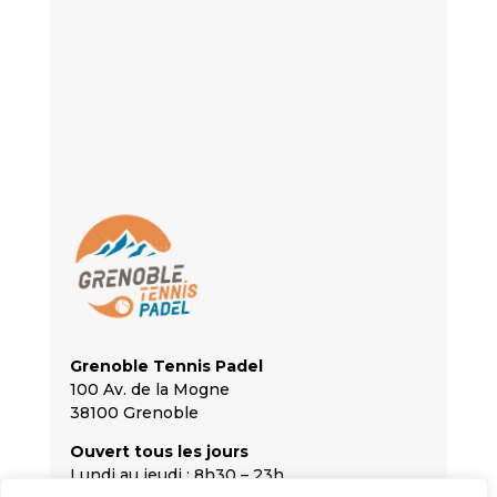
Grenoble Tennis Padel
100 Av. de la Mogne
38100 Grenoble
Ouvert tous les jours
Lundi au jeudi : 8h30 – 23h