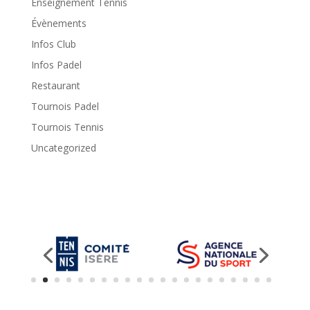
Enseignement Tennis
Évènements
Infos Club
Infos Padel
Restaurant
Tournois Padel
Tournois Tennis
Uncategorized