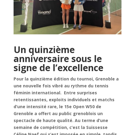
Un quinzième
anniversaire sous le
signe de l’excellence
Pour la quinzième édition du tournoi, Grenoble a
une nouvelle fois vibré au rythme du tennis
féminin international. Entre surprises
retentissantes, exploits individuels et matchs
d’une intensité rare, le 15e Open W50 de
Grenoble a offert au public grenoblois un
spectacle de haute qualité. Au terme d’une
semaine de compétition, c’est la Suissesse
Céline Naef qui s’est imposée en simple, tandis