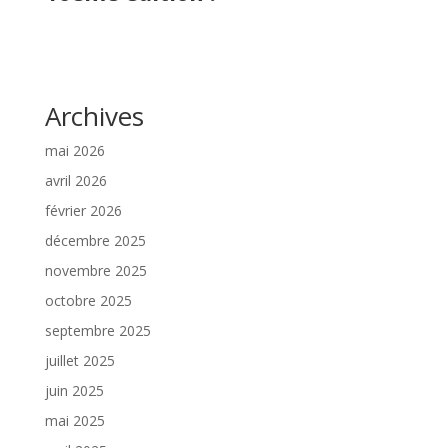
Archives
mai 2026
avril 2026
février 2026
décembre 2025
novembre 2025
octobre 2025
septembre 2025
juillet 2025
juin 2025
mai 2025