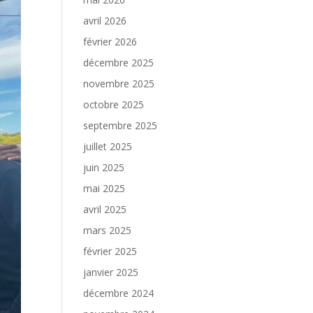
avril 2026
février 2026
décembre 2025
novembre 2025
octobre 2025
septembre 2025
juillet 2025
juin 2025
mai 2025
avril 2025
mars 2025
février 2025
janvier 2025
décembre 2024