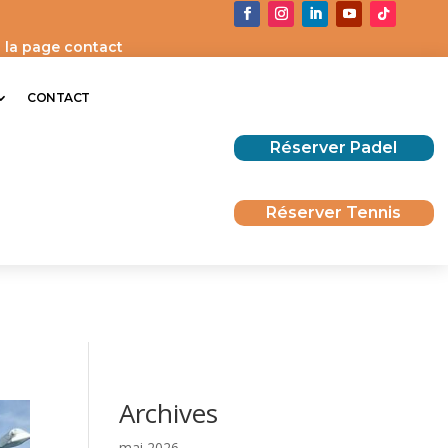
 la page contact
CONTACT
Réserver Padel
Réserver Tennis
Archives
mai 2026