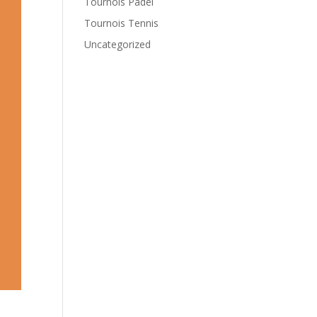
Tournois Padel
Tournois Tennis
Uncategorized