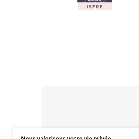
Nous valorisons votre vie privée.