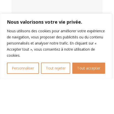
Nous valorisons votre vie privée.
Nous utilisons des cookies pour améliorer votre expérience
de navigation, vous proposer des publicités ou du contenu
personnalisés et analyser notre trafic. En cliquant sur «
Accepter tout », vous consentez à notre utilisation de
cookies.
Personnaliser
Tout rejeter
Tout accepter