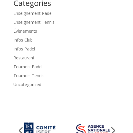
Categories
Enseignement Padel
Enseignement Tennis
Évènements
Infos Club
Infos Padel
Restaurant
Tournois Padel
Tournois Tennis
Uncategorized