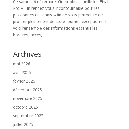
Ce samedi 6 décembre, Grenoble accueille les Finales
Pro A, un rendez-vous incontournable pour les
passionnés de tennis. Afin de vous permettre de
profiter pleinement de cette journée exceptionnelle,
voici l’ensemble des informations essentielles :
horaires, accès,...
Archives
mai 2026
avril 2026
février 2026
décembre 2025
novembre 2025
octobre 2025
septembre 2025
juillet 2025