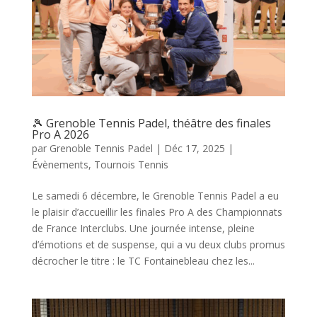
🎾 Grenoble Tennis Padel, théâtre des finales
Pro A 2026
par
Grenoble Tennis Padel
|
Déc 17, 2025
|
Évènements
,
Tournois Tennis
Le samedi 6 décembre, le Grenoble Tennis Padel a eu
le plaisir d’accueillir les finales Pro A des Championnats
de France Interclubs. Une journée intense, pleine
d’émotions et de suspense, qui a vu deux clubs promus
décrocher le titre : le TC Fontainebleau chez les...