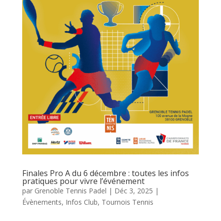
Finales Pro A du 6 décembre : toutes les infos
pratiques pour vivre l’événement
par
Grenoble Tennis Padel
|
Déc 3, 2025
|
Évènements
,
Infos Club
,
Tournois Tennis