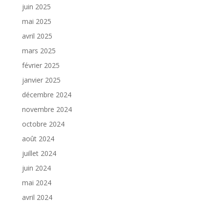
juin 2025
mai 2025
avril 2025
mars 2025
février 2025
janvier 2025
décembre 2024
novembre 2024
octobre 2024
août 2024
juillet 2024
juin 2024
mai 2024
avril 2024