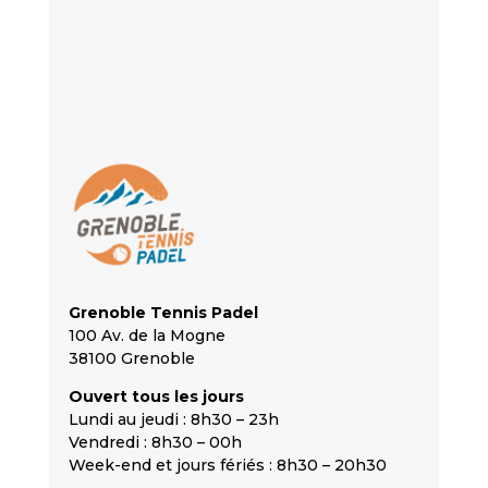
Grenoble Tennis Padel
100 Av. de la Mogne
38100 Grenoble
Ouvert tous les jours
Lundi au jeudi : 8h30 – 23h
Vendredi : 8h30 – 00h
Week-end et jours fériés : 8h30 – 20h30