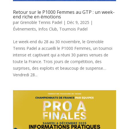
Retour sur le P1000 Femmes au GTP : un week-
end riche en émotions
par
Grenoble Tennis Padel
|
Déc 9, 2025
|
Évènements
,
Infos Club
,
Tournois Padel
Le week-end du 28 au 30 novembre, le Grenoble
Tennis Padel a accueilli le P1000 Femmes, un tournoi
intense et captivant qui a réuni 30 paires venues de
toute la France. Trois jours de compétition, des
surprises, des exploits et beaucoup de suspense…
Vendredi 28...