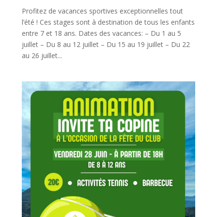
Profitez de vacances sportives exceptionnelles tout
l’été ! Ces stages sont à destination de tous les enfants
entre 7 et 18 ans. Dates des vacances: – Du 1 au 5
juillet – Du 8 au 12 juillet – Du 15 au 19 juillet – Du 22
au 26 juillet...