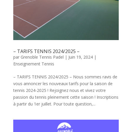
– TARIFS TENNIS 2024/2025 –
par
Grenoble Tennis Padel
|
Juin 19, 2024
|
Enseignement Tennis
– TARIFS TENNIS 2024/2025 – Nous sommes ravis de
vous annoncer les nouveaux tarifs pour la saison de
tennis 2024-2025 ! Rejoignez nous et vivez votre
passion du tennis pleinement cette saison ! Inscriptions
à partir du 1er juillet. Pour toute question,...