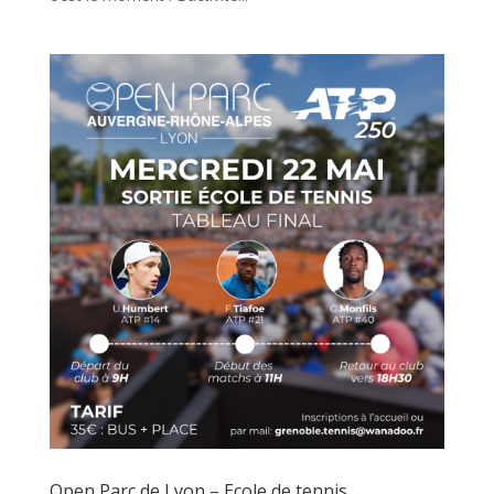
Open Parc de Lyon – Ecole de tennis