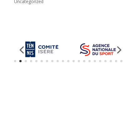
Uncategorized