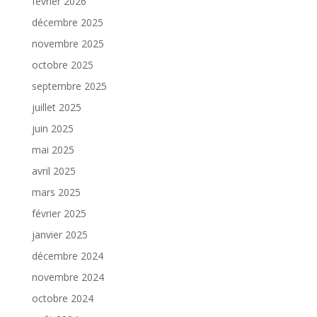
février 2026
décembre 2025
novembre 2025
octobre 2025
septembre 2025
juillet 2025
juin 2025
mai 2025
avril 2025
mars 2025
février 2025
janvier 2025
décembre 2024
novembre 2024
octobre 2024