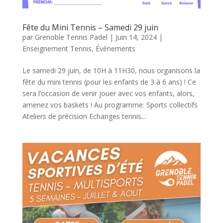
Fête du Mini Tennis – Samedi 29 juin
par
Grenoble Tennis Padel
|
Juin 14, 2024
|
Enseignement Tennis
,
Évènements
Le samedi 29 juin, de 10H à 11H30, nous organisons la
fête du mini tennis (pour les enfants de 3 à 6 ans) ! Ce
sera l’occasion de venir jouer avec vos enfants, alors,
amenez vos baskets ! Au programme: Sports collectifs
Ateliers de précision Echanges tennis...