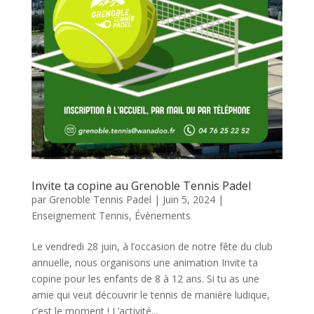
Invite ta copine au Grenoble Tennis Padel
par
Grenoble Tennis Padel
|
Juin 5, 2024
|
Enseignement Tennis
,
Évènements
Le vendredi 28 juin, à l’occasion de notre fête du club
annuelle, nous organisons une animation Invite ta
copine pour les enfants de 8 à 12 ans. Si tu as une
amie qui veut découvrir le tennis de manière ludique,
c’est le moment ! L’activité...