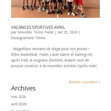
VACANCES SPORTIVES AVRIL
par
Grenoble Tennis Padel
|
Avr 25, 2024
|
Enseignement Tennis
Magnifique semaine de stage pour nos jeunes !
Entre Basketball, Padel, Laser Game et Karting cet
après midi, la vingtaine d’enfants étaient ravis de
pouvoir s’exercer à de nouvelles activités l’après-midi !
Entrées suivantes »
Archives
mai 2026
avril 2026