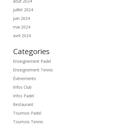
août 2024
juillet 2024
juin 2024
mai 2024
avril 2024
Categories
Enseignement Padel
Enseignement Tennis
Évènements
Infos Club
Infos Padel
Restaurant
Tournois Padel
Tournois Tennis