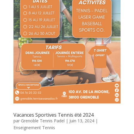
Vacances Sportives Tennis été 2024
par
Grenoble Tennis Padel
|
Juin 13, 2024
|
Enseignement Tennis