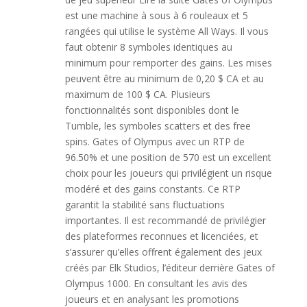
est une machine à sous à 6 rouleaux et 5
rangées qui utilise le système All Ways. Il vous
faut obtenir 8 symboles identiques au
minimum pour remporter des gains. Les mises
peuvent être au minimum de 0,20 $ CA et au
maximum de 100 $ CA. Plusieurs
fonctionnalités sont disponibles dont le
Tumble, les symboles scatters et des free
spins. Gates of Olympus avec un RTP de
96.50% et une position de 570 est un excellent
choix pour les joueurs qui privilégient un risque
modéré et des gains constants. Ce RTP
garantit la stabilité sans fluctuations
importantes. Il est recommandé de privilégier
des plateformes reconnues et licenciées, et
s’assurer qu’elles offrent également des jeux
créés par Elk Studios, l’éditeur derrière Gates of
Olympus 1000. En consultant les avis des
joueurs et en analysant les promotions