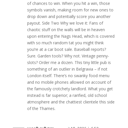
of chances to win. When you hit a win, those
symbols vanish, making room for new ones to
drop down and potentially score you another
payout. Side Two Why we love it: Fans of
chaotic stuff on the walls will be in heaven
upon entering the Nags Head, which is covered
with so much random tat you might think
you’re at a car boot sale. Baseball reports?
Sure. Garden tools? Why not. Vintage penny-
slots? Order me a dozen. This tiny little pub is
something of an outlier in Belgravia – if not
London itself. There’s no swanky food menu
and no mobile phones allowed on account of
the famously crotchety landlord. What you get
instead is far superior; a rarified, old school
atmosphere and the chattiest clientele this side
of the Thames.