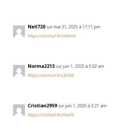
Neil720
sur mai 31, 2025 à 11:11 pm
https://shorturl.fm/eAlmd
Norma2213
sur juin 1, 2025 à 5:02 am
https://shorturl.fm/JtG9d
Cristian2959
sur juin 1, 2025 à 5:21 am
https://shorturl.fm/hevfE