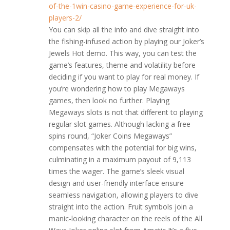
of-the-1win-casino-game-experience-for-uk-
players-2/
You can skip all the info and dive straight into
the fishing-infused action by playing our Joker’s
Jewels Hot demo. This way, you can test the
game’s features, theme and volatility before
deciding if you want to play for real money. If
you’re wondering how to play Megaways
games, then look no further. Playing
Megaways slots is not that different to playing
regular slot games. Although lacking a free
spins round, “Joker Coins Megaways”
compensates with the potential for big wins,
culminating in a maximum payout of 9,113
times the wager. The game’s sleek visual
design and user-friendly interface ensure
seamless navigation, allowing players to dive
straight into the action. Fruit symbols join a
manic-looking character on the reels of the All