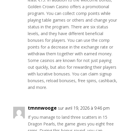
Golden Crown Casino offers a promotional
program. You can collect comp points while
playing table games or others and change your
status in the program. There are six status
levels, and they have different beneficial
bonuses for players. You can use the comp
points for a decrease in the exchange rate or
withdraw them together with earned money.
Some casinos are known for not just paying
out quickly, but also for rewarding their players
with lucrative bonuses. You can claim signup
bonuses, reload bonuses, free spins, cashback,
and more.
tmnnwooge
sur avril 19, 2026 à 9:46 pm
If you manage to land three scatters in 15
Dragon Pearls, the game gives you eight free
spins. During this bonus round, you can