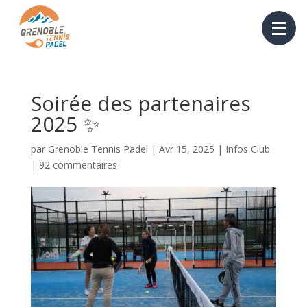
Soirée des partenaires
2025 ✨
par
Grenoble Tennis Padel
|
Avr 15, 2025
|
Infos Club
|
92 commentaires