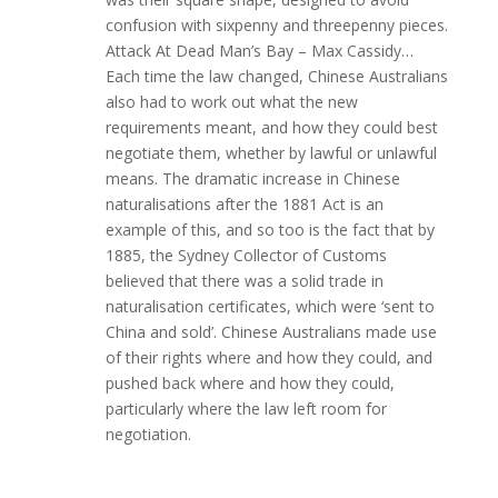
confusion with sixpenny and threepenny pieces.
Attack At Dead Man’s Bay – Max Cassidy…
Each time the law changed, Chinese Australians
also had to work out what the new
requirements meant, and how they could best
negotiate them, whether by lawful or unlawful
means. The dramatic increase in Chinese
naturalisations after the 1881 Act is an
example of this, and so too is the fact that by
1885, the Sydney Collector of Customs
believed that there was a solid trade in
naturalisation certificates, which were ‘sent to
China and sold’. Chinese Australians made use
of their rights where and how they could, and
pushed back where and how they could,
particularly where the law left room for
negotiation.