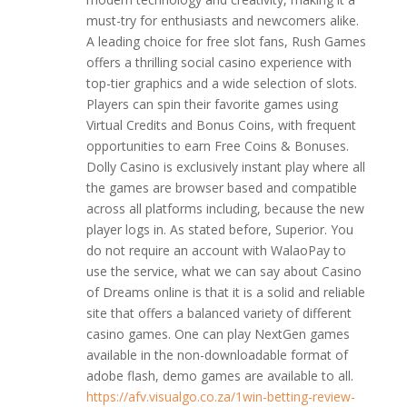
must-try for enthusiasts and newcomers alike.
A leading choice for free slot fans, Rush Games
offers a thrilling social casino experience with
top-tier graphics and a wide selection of slots.
Players can spin their favorite games using
Virtual Credits and Bonus Coins, with frequent
opportunities to earn Free Coins & Bonuses.
Dolly Casino is exclusively instant play where all
the games are browser based and compatible
across all platforms including, because the new
player logs in. As stated before, Superior. You
do not require an account with WalaoPay to
use the service, what we can say about Casino
of Dreams online is that it is a solid and reliable
site that offers a balanced variety of different
casino games. One can play NextGen games
available in the non-downloadable format of
adobe flash, demo games are available to all.
https://afv.visualgo.co.za/1win-betting-review-