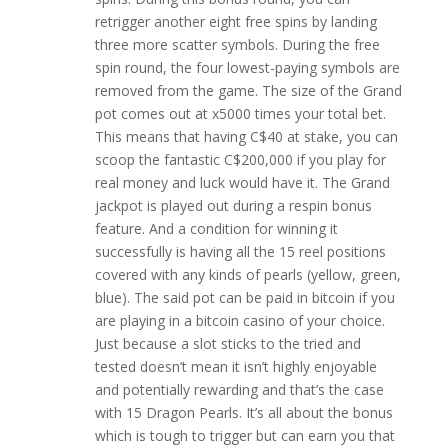
retrigger another eight free spins by landing
three more scatter symbols. During the free
spin round, the four lowest-paying symbols are
removed from the game. The size of the Grand
pot comes out at x5000 times your total bet.
This means that having C$40 at stake, you can
scoop the fantastic C$200,000 if you play for
real money and luck would have it. The Grand
jackpot is played out during a respin bonus
feature. And a condition for winning it
successfully is having all the 15 reel positions
covered with any kinds of pearls (yellow, green,
blue). The said pot can be paid in bitcoin if you
are playing in a bitcoin casino of your choice.
Just because a slot sticks to the tried and
tested doesn’t mean it isn’t highly enjoyable
and potentially rewarding and that’s the case
with 15 Dragon Pearls. It’s all about the bonus
which is tough to trigger but can earn you that