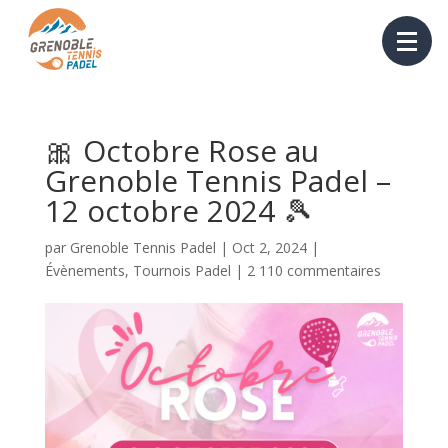
🎀 Octobre Rose au
Grenoble Tennis Padel –
12 octobre 2024 🎾
par
Grenoble Tennis Padel
|
Oct 2, 2024
|
Évènements
,
Tournois Padel
|
2 110 commentaires