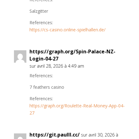
Salzgitter
References:
https://cs-casino.online-spielhallen.de/
https://graph.org/Spin-Palace-NZ-
Login-04-27
sur avril 28, 2026 à 4:49 am
References:
7 feathers casino
References:
https://graph.org/Roulette-Real-Money-App-04-
27
https://git.paulll.cc/
sur avril 30, 2026 à