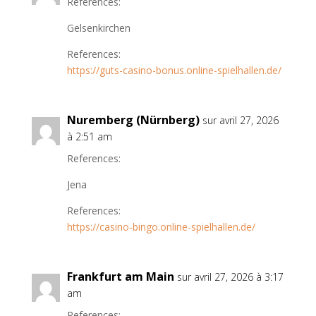
References:
Gelsenkirchen
References:
https://guts-casino-bonus.online-spielhallen.de/
Nuremberg (Nürnberg)
sur avril 27, 2026
à 2:51 am
References:
Jena
References:
https://casino-bingo.online-spielhallen.de/
Frankfurt am Main
sur avril 27, 2026 à 3:17
am
References: