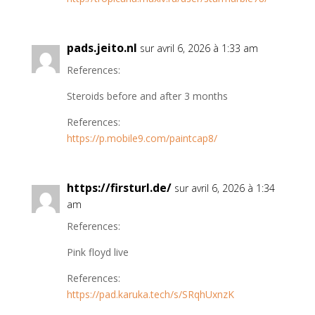
pads.jeito.nl
sur avril 6, 2026 à 1:33 am
References:
Steroids before and after 3 months
References:
https://p.mobile9.com/paintcap8/
https://firsturl.de/
sur avril 6, 2026 à 1:34
am
References:
Pink floyd live
References:
https://pad.karuka.tech/s/SRqhUxnzK