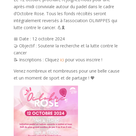
après-midi conviviale autour du padel dans le cadre
d’Octobre Rose. Tous les fonds récoltés seront
intégralement reversés à l’association OLIMPPES qui
lutte contre le cancer. 💪🎗️
📅 Date : 12 octobre 2024
🤝 Objectif : Soutenir la recherche et la lutte contre le
cancer
📝 Inscriptions : Cliquez
ici
pour vous inscrire !
Venez nombreux et nombreuses pour une belle cause
et un moment de sport et de partage ! 💖