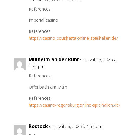
References:
Imperial casino
References:
https://casino-coushatta.online-spielhallen.de/
Mülheim an der Ruhr
sur avril 26, 2026 à
4:25 pm
References:
Offenbach am Main
References:
https://casino-regensburg.online-spielhallen.de/
Rostock
sur avril 26, 2026 à 4:52 pm