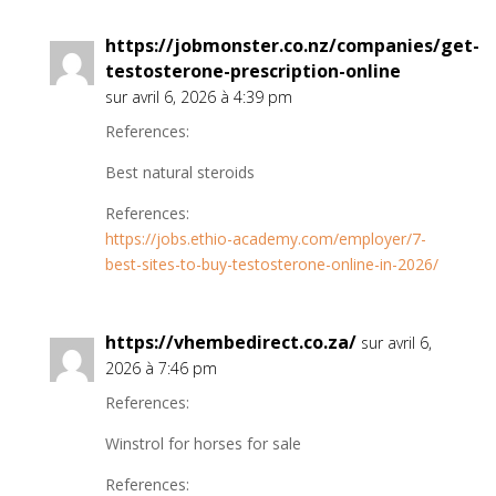
https://jobmonster.co.nz/companies/get-
testosterone-prescription-online
sur avril 6, 2026 à 4:39 pm
References:
Best natural steroids
References:
https://jobs.ethio-academy.com/employer/7-
best-sites-to-buy-testosterone-online-in-2026/
https://vhembedirect.co.za/
sur avril 6,
2026 à 7:46 pm
References:
Winstrol for horses for sale
References: